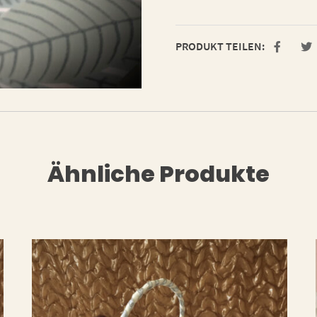
PRODUKT TEILEN:
Ähnliche Produkte