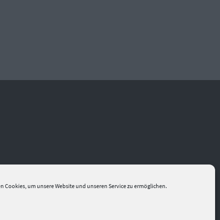
n Cookies, um unsere Website und unseren Service zu ermöglichen.