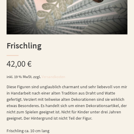
Frischling
42,00
€
inkl. 19 % MwSt.
zzgl.
Versandkosten
Diese Figuren sind unglaublich charmant und sehr liebevoll von mir
in Handarbeit nach einer alten Tradition aus Draht und Watte
gefertigt. Verziert mit teilweise alten Dekorationen sind sie wirklich
etwas Besonderes. Es handelt sich um einen Dekorationsartikel, der
nicht zum Spielen geeignet ist. Nicht für Kinder unter drei Jahren
geeignet. Der Hintergrund ist nicht Teil der Figur.
Frischling ca. 10 cm lang