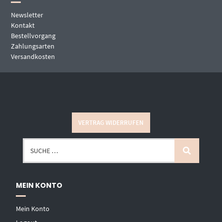
Newsletter
Kontakt
Bestellvorgang
Zahlungsarten
Versandkosten
VERTRAG WIDERRUFEN
MEIN KONTO
Mein Konto