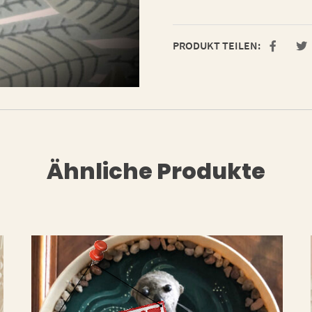
PRODUKT TEILEN:
Ähnliche Produkte