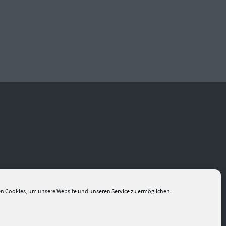
n Cookies, um unsere Website und unseren Service zu ermöglichen.