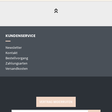
KUNDENSERVICE
Newsletter
Kontakt
Bestellvorgang
Zahlungsarten
Versandkosten
VERTRAG WIDERRUFEN