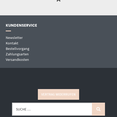
KUNDENSERVICE
Newsletter
Kontakt
Bestellvorgang
Zahlungsarten
Versandkosten
VERTRAG WIDERRUFEN