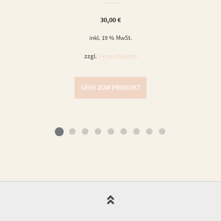
30,00
€
inkl. 19 % MwSt.
zzgl.
Versandkosten
GEHE ZUM PRODUKT