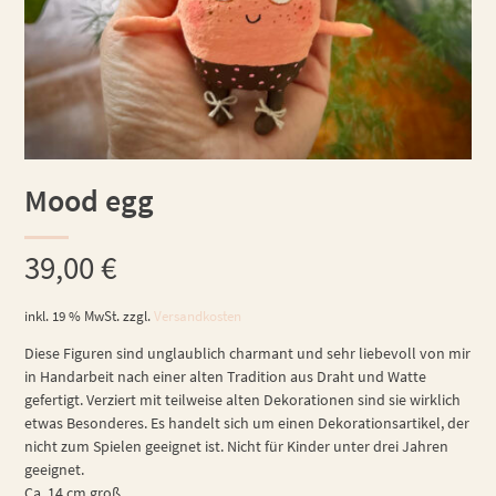
Mood egg
39,00
€
inkl. 19 % MwSt.
zzgl.
Versandkosten
Diese Figuren sind unglaublich charmant und sehr liebevoll von mir
in Handarbeit nach einer alten Tradition aus Draht und Watte
gefertigt. Verziert mit teilweise alten Dekorationen sind sie wirklich
etwas Besonderes. Es handelt sich um einen Dekorationsartikel, der
nicht zum Spielen geeignet ist. Nicht für Kinder unter drei Jahren
geeignet.
Ca. 14 cm groß