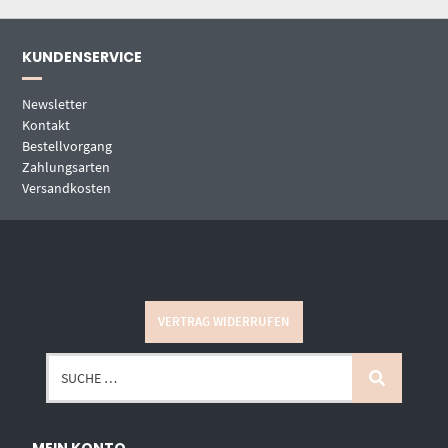
KUNDENSERVICE
Newsletter
Kontakt
Bestellvorgang
Zahlungsarten
Versandkosten
VERTRAG WIDERRUFEN