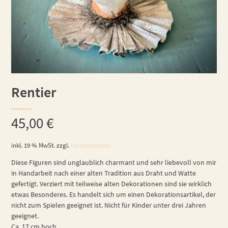
Rentier
45,00
€
inkl. 19 % MwSt.
zzgl.
Versandkosten
Diese Figuren sind unglaublich charmant und sehr liebevoll von mir
in Handarbeit nach einer alten Tradition aus Draht und Watte
gefertigt. Verziert mit teilweise alten Dekorationen sind sie wirklich
etwas Besonderes. Es handelt sich um einen Dekorationsartikel, der
nicht zum Spielen geeignet ist. Nicht für Kinder unter drei Jahren
geeignet.
Ca. 17 cm hoch.