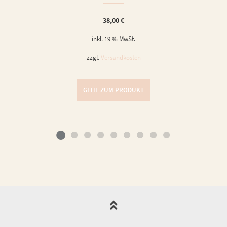
38,00
€
inkl. 19 % MwSt.
zzgl.
Versandkosten
GEHE ZUM PRODUKT