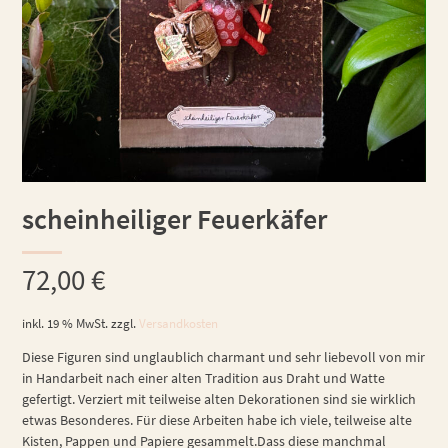
scheinheiliger Feuerkäfer
72,00
€
inkl. 19 % MwSt.
zzgl.
Versandkosten
Diese Figuren sind unglaublich charmant und sehr liebevoll von mir
in Handarbeit nach einer alten Tradition aus Draht und Watte
gefertigt. Verziert mit teilweise alten Dekorationen sind sie wirklich
etwas Besonderes. Für diese Arbeiten habe ich viele, teilweise alte
Kisten, Pappen und Papiere gesammelt.Dass diese manchmal