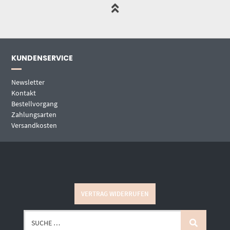
KUNDENSERVICE
Newsletter
Kontakt
Bestellvorgang
Zahlungsarten
Versandkosten
VERTRAG WIDERRUFEN