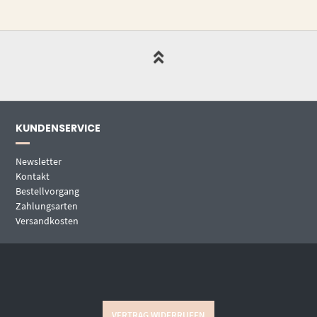
KUNDENSERVICE
Newsletter
Kontakt
Bestellvorgang
Zahlungsarten
Versandkosten
VERTRAG WIDERRUFEN