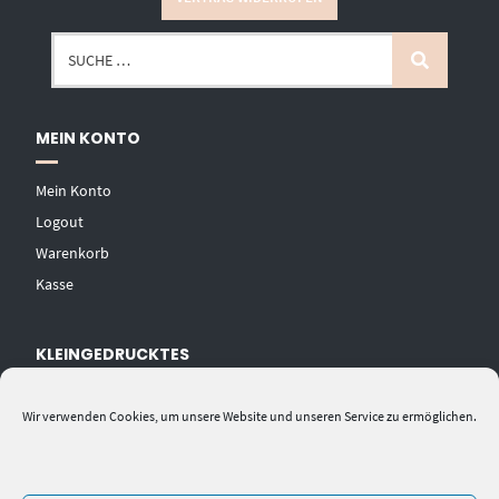
MEIN KONTO
Mein Konto
Logout
Warenkorb
Kasse
KLEINGEDRUCKTES
AGB
Wir verwenden Cookies, um unsere Website und unseren Service zu ermöglichen.
Datenschutzerklärung
Widerrufsbelehrung