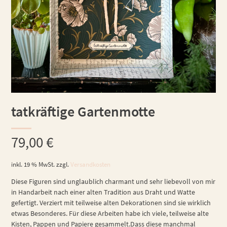
tatkräftige Gartenmotte
79,00
€
inkl. 19 % MwSt.
zzgl.
Versandkosten
Diese Figuren sind unglaublich charmant und sehr liebevoll von mir
in Handarbeit nach einer alten Tradition aus Draht und Watte
gefertigt. Verziert mit teilweise alten Dekorationen sind sie wirklich
etwas Besonderes. Für diese Arbeiten habe ich viele, teilweise alte
Kisten, Pappen und Papiere gesammelt.Dass diese manchmal