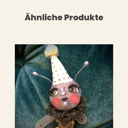
Ähnliche Produkte