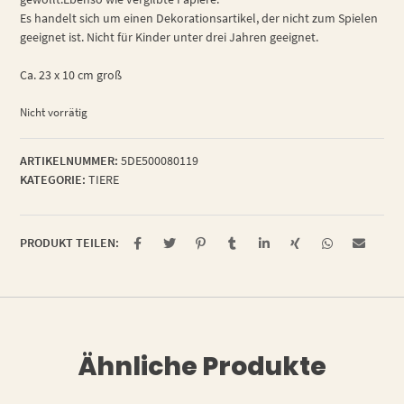
Es handelt sich um einen Dekorationsartikel, der nicht zum Spielen
geeignet ist. Nicht für Kinder unter drei Jahren geeignet.
Ca. 23 x 10 cm groß
Nicht vorrätig
ARTIKELNUMMER:
5DE500080119
KATEGORIE:
TIERE
PRODUKT TEILEN:
Ähnliche Produkte