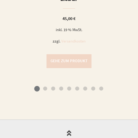
45,00
€
inkl. 19 % MwSt.
zzgl.
Versandkosten
GEHE ZUM PRODUKT