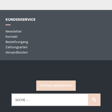
KUNDENSERVICE
Newsletter
Kontakt
Bestellvorgang
Zahlungsarten
Versandkosten
VERTRAG WIDERRUFEN