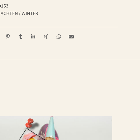
0153
ACHTEN / WINTER