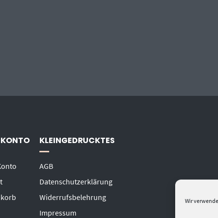
 KONTO
KLEINGEDRUCKTES
Konto
AGB
t
Datenschutzerklärung
korb
Widerrufsbelehrung
Wir verwende
Impressum