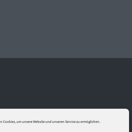
n Cookies, um unsere Website und unseren Service zu ermöglichen.