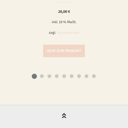
28,00
€
inkl. 19 % MwSt.
zzgl.
Versandkosten
GEHE ZUM PRODUKT