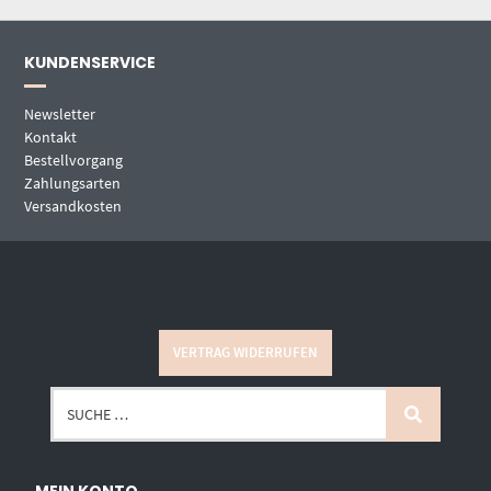
KUNDENSERVICE
Newsletter
Kontakt
Bestellvorgang
Zahlungsarten
Versandkosten
VERTRAG WIDERRUFEN