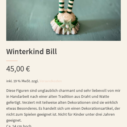
Winterkind Bill
45,00
€
inkl. 19 % MwSt.
zzgl.
Versandkosten
Diese Figuren sind unglaublich charmant und sehr liebevoll von mir
in Handarbeit nach einer alten Tradition aus Draht und Watte
gefertigt. Verziert mit teilweise alten Dekorationen sind sie wirklich
etwas Besonderes. Es handelt sich um einen Dekorationsartikel, der
nicht zum Spielen geeignet ist. Nicht für Kinder unter drei Jahren
geeignet.
Ca. 14 cm hoch.