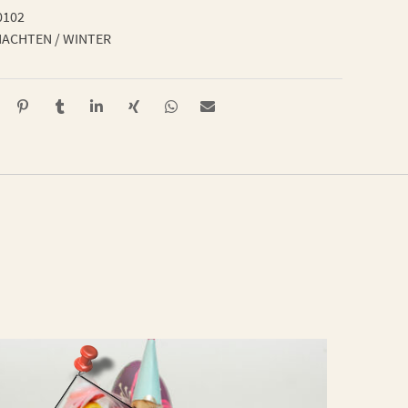
0102
ACHTEN / WINTER