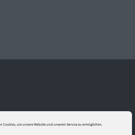
n Cookies, um unsere Website und unseren Service zu ermöglichen.