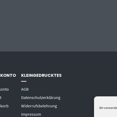
 KONTO
KLEINGEDRUCKTES
Konto
AGB
t
Datenschutzerklärung
korb
Widerrufsbelehrung
Wir verwende
Impressum