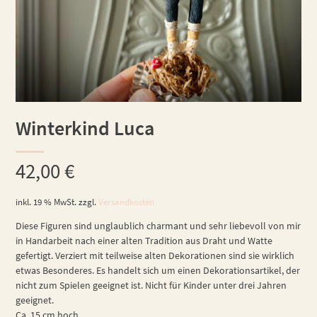
Winterkind Luca
42,00
€
inkl. 19 % MwSt.
zzgl.
Versandkosten
Diese Figuren sind unglaublich charmant und sehr liebevoll von mir
in Handarbeit nach einer alten Tradition aus Draht und Watte
gefertigt. Verziert mit teilweise alten Dekorationen sind sie wirklich
etwas Besonderes. Es handelt sich um einen Dekorationsartikel, der
nicht zum Spielen geeignet ist. Nicht für Kinder unter drei Jahren
geeignet.
Ca. 15 cm hoch.