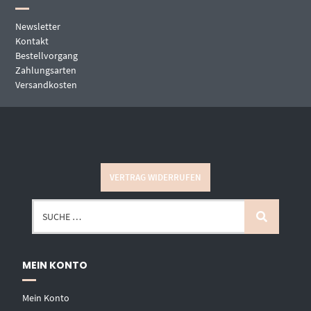
Newsletter
Kontakt
Bestellvorgang
Zahlungsarten
Versandkosten
VERTRAG WIDERRUFEN
MEIN KONTO
Mein Konto