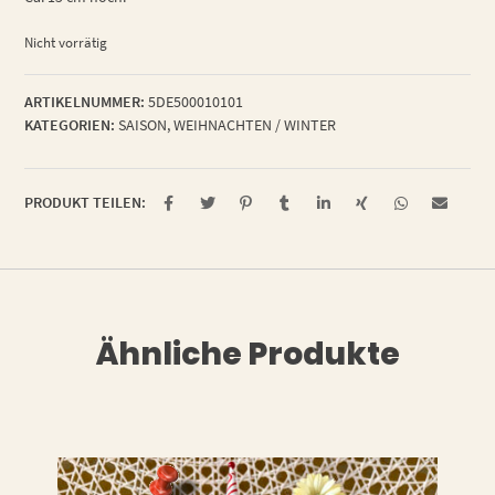
Nicht vorrätig
ARTIKELNUMMER:
5DE500010101
KATEGORIEN:
SAISON
,
WEIHNACHTEN / WINTER
PRODUKT TEILEN:
Ähnliche Produkte