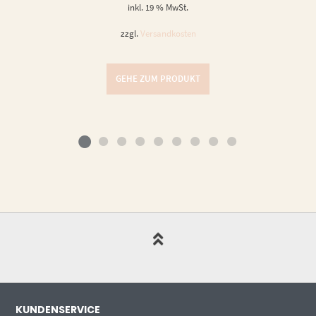
inkl. 19 % MwSt.
zzgl.
Versandkosten
GEHE ZUM PRODUKT
KUNDENSERVICE