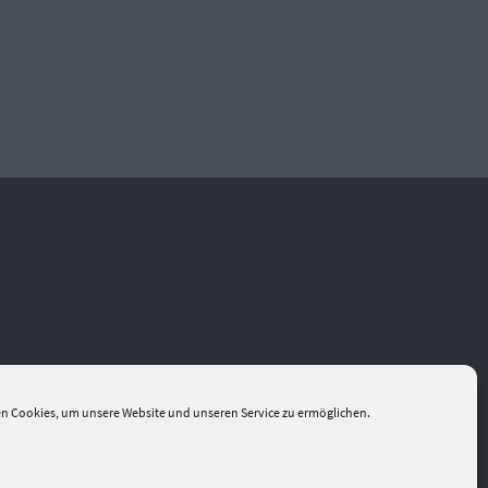
n Cookies, um unsere Website und unseren Service zu ermöglichen.