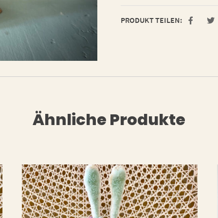
PRODUKT TEILEN:
Ähnliche Produkte