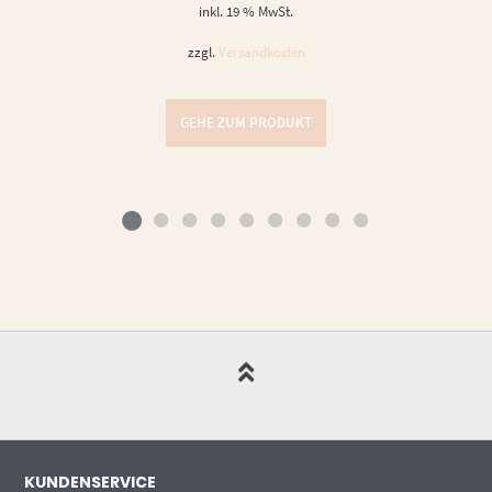
inkl. 19 % MwSt.
zzgl.
Versandkosten
GEHE ZUM PRODUKT
KUNDENSERVICE