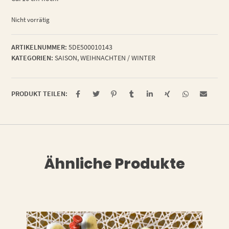
Nicht vorrätig
ARTIKELNUMMER:
5DE500010143
KATEGORIEN:
SAISON
,
WEIHNACHTEN / WINTER
PRODUKT TEILEN:
Ähnliche Produkte