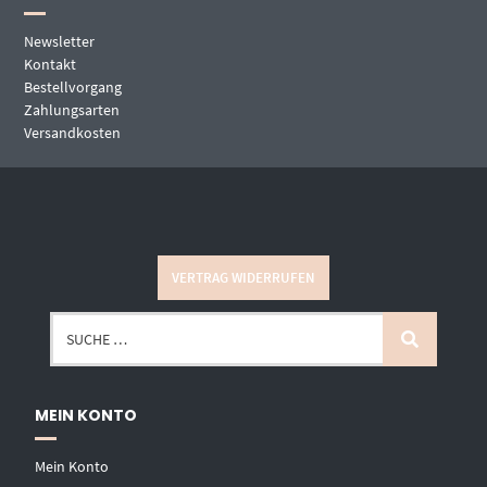
Newsletter
Kontakt
Bestellvorgang
Zahlungsarten
Versandkosten
VERTRAG WIDERRUFEN
MEIN KONTO
Mein Konto