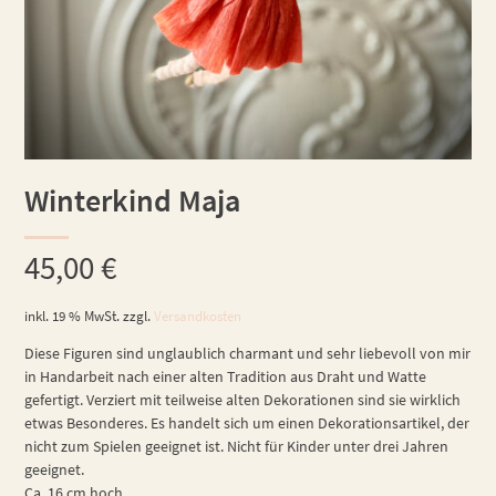
Winterkind Maja
45,00
€
inkl. 19 % MwSt.
zzgl.
Versandkosten
Diese Figuren sind unglaublich charmant und sehr liebevoll von mir
in Handarbeit nach einer alten Tradition aus Draht und Watte
gefertigt. Verziert mit teilweise alten Dekorationen sind sie wirklich
etwas Besonderes. Es handelt sich um einen Dekorationsartikel, der
nicht zum Spielen geeignet ist. Nicht für Kinder unter drei Jahren
geeignet.
Ca. 16 cm hoch.