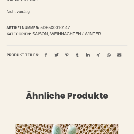
Nicht vorrätig
ARTIKELNUMMER:
5DE500010147
KATEGORIEN:
SAISON
,
WEIHNACHTEN / WINTER
PRODUKT TEILEN:
Ähnliche Produkte