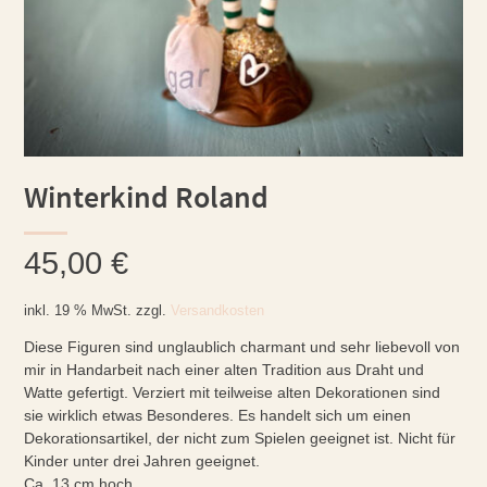
Winterkind Roland
45,00
€
inkl. 19 % MwSt.
zzgl.
Versandkosten
Diese Figuren sind unglaublich charmant und sehr liebevoll von
mir in Handarbeit nach einer alten Tradition aus Draht und
Watte gefertigt. Verziert mit teilweise alten Dekorationen sind
sie wirklich etwas Besonderes. Es handelt sich um einen
Dekorationsartikel, der nicht zum Spielen geeignet ist. Nicht für
Kinder unter drei Jahren geeignet.
Ca. 13 cm hoch.