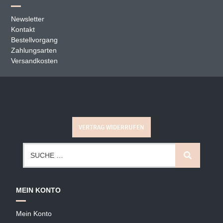
Newsletter
Kontakt
Bestellvorgang
Zahlungsarten
Versandkosten
VERTRAG WIDERRUFEN
MEIN KONTO
Mein Konto