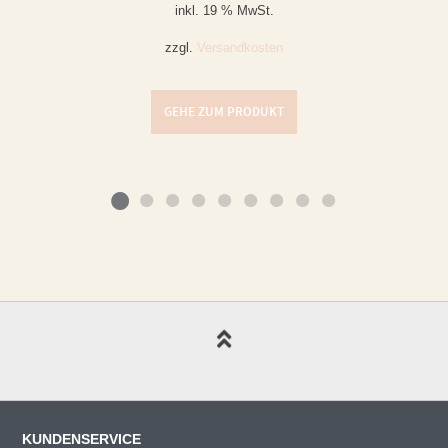
inkl. 19 % MwSt.
zzgl.
Versandkosten
GEHE ZUM PRODUKT
KUNDENSERVICE