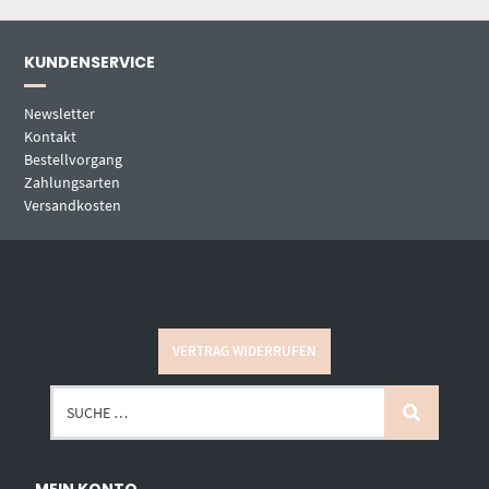
KUNDENSERVICE
Newsletter
Kontakt
Bestellvorgang
Zahlungsarten
Versandkosten
VERTRAG WIDERRUFEN