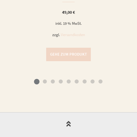
49,00
€
inkl. 19 % MwSt.
zzgl.
Versandkosten
GEHE ZUM PRODUKT