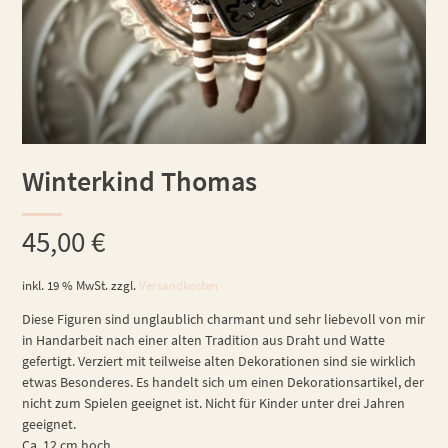
Winterkind Thomas
45,00
€
inkl. 19 % MwSt.
zzgl.
Versandkosten
Diese Figuren sind unglaublich charmant und sehr liebevoll von mir
in Handarbeit nach einer alten Tradition aus Draht und Watte
gefertigt. Verziert mit teilweise alten Dekorationen sind sie wirklich
etwas Besonderes. Es handelt sich um einen Dekorationsartikel, der
nicht zum Spielen geeignet ist. Nicht für Kinder unter drei Jahren
geeignet.
Ca. 12 cm hoch.