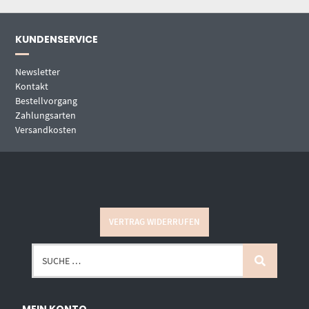
KUNDENSERVICE
Newsletter
Kontakt
Bestellvorgang
Zahlungsarten
Versandkosten
VERTRAG WIDERRUFEN