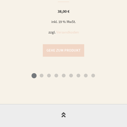
38,00
€
inkl. 19 % MwSt.
zzgl.
Versandkosten
GEHE ZUM PRODUKT