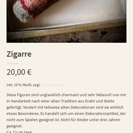
Zigarre
20,00
€
inkl. 19 % MwSt.
zzgl.
Versandkosten
Diese Figuren sind unglaublich charmant und sehr liebevoll von mir
in Handarbeit nach einer alten Tradition aus Draht und Watte
gefertigt. Verziert mit teilweise alten Dekorationen sind sie wirklich
etwas Besonderes. Es handelt sich um einen Dekorationsartikel, der
nicht zum Spielen geeignet ist. Nicht für Kinder unter drei Jahren
geeignet.
Ca. 12 cm lang.