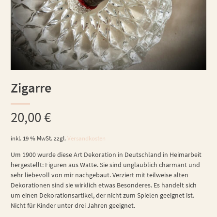
Zigarre
20,00
€
inkl. 19 % MwSt.
zzgl.
Versandkosten
Um 1900 wurde diese Art Dekoration in Deutschland in Heimarbeit
hergestellt: Figuren aus Watte. Sie sind unglaublich charmant und
sehr liebevoll von mir nachgebaut. Verziert mit teilweise alten
Dekorationen sind sie wirklich etwas Besonderes. Es handelt sich
um einen Dekorationsartikel, der nicht zum Spielen geeignet ist.
Nicht für Kinder unter drei Jahren geeignet.