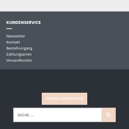
KUNDENSERVICE
Newsletter
Kontakt
Bestellvorgang
Zahlungsarten
Versandkosten
VERTRAG WIDERRUFEN