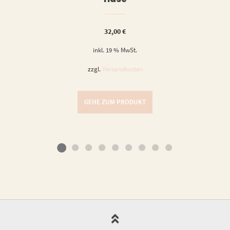
32,00
€
inkl. 19 % MwSt.
zzgl.
Versandkosten
GEHE ZUM PRODUKT