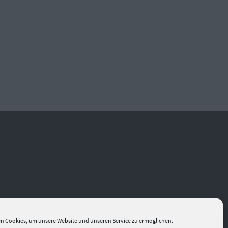
n Cookies, um unsere Website und unseren Service zu ermöglichen.