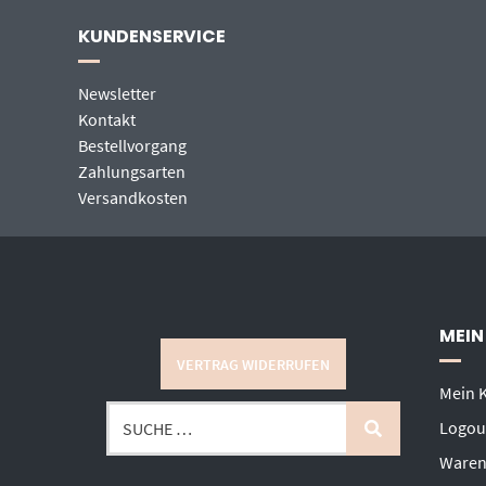
KUNDENSERVICE
Newsletter
Kontakt
Bestellvorgang
Zahlungsarten
Versandkosten
MEIN
VERTRAG WIDERRUFEN
Mein 
Logou
Waren