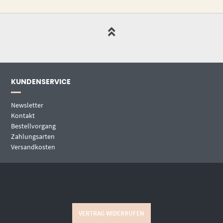
KUNDENSERVICE
Newsletter
Kontakt
Bestellvorgang
Zahlungsarten
Versandkosten
VERTRAG WIDERRUFEN