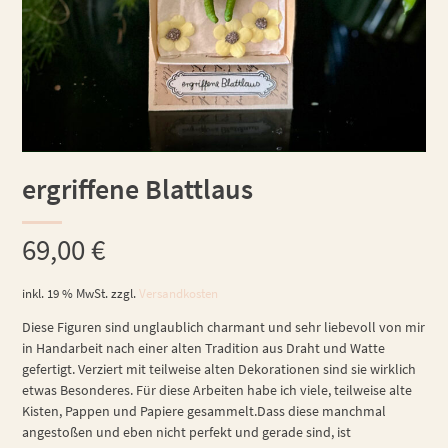
ergriffene Blattlaus
69,00
€
inkl. 19 % MwSt.
zzgl.
Versandkosten
Diese Figuren sind unglaublich charmant und sehr liebevoll von mir
in Handarbeit nach einer alten Tradition aus Draht und Watte
gefertigt. Verziert mit teilweise alten Dekorationen sind sie wirklich
etwas Besonderes. Für diese Arbeiten habe ich viele, teilweise alte
Kisten, Pappen und Papiere gesammelt.Dass diese manchmal
angestoßen und eben nicht perfekt und gerade sind, ist