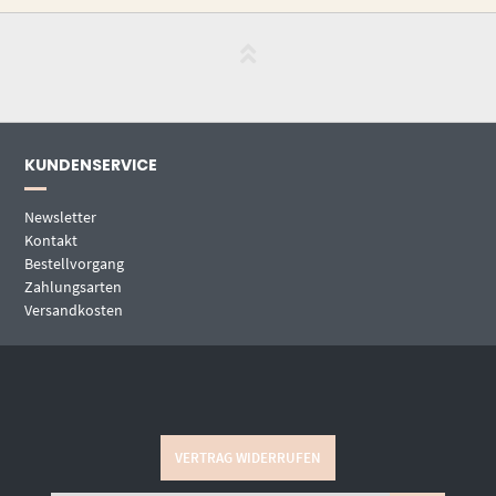
KUNDENSERVICE
Newsletter
Kontakt
Bestellvorgang
Zahlungsarten
Versandkosten
VERTRAG WIDERRUFEN