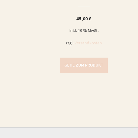
45,00
€
inkl. 19 % MwSt.
zzgl.
Versandkosten
GEHE ZUM PRODUKT