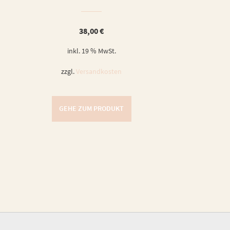
38,00
€
inkl. 19 % MwSt.
zzgl.
Versandkosten
GEHE ZUM PRODUKT