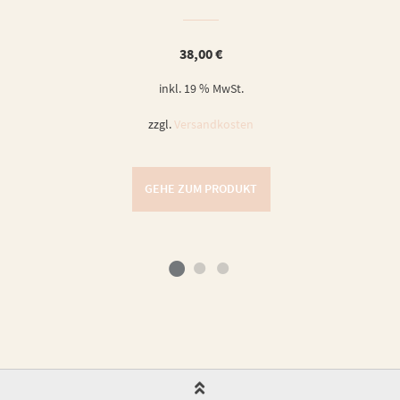
38,00
€
inkl. 19 % MwSt.
zzgl.
Versandkosten
GEHE ZUM PRODUKT