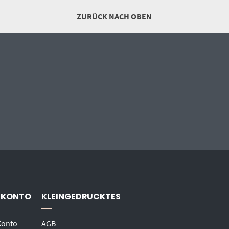
ZURÜCK NACH OBEN
 KONTO
KLEINGEDRUCKTES
Konto
AGB