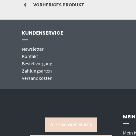
VORHERIGES PRODUKT
KUNDENSERVICE
Newsletter
Kontakt
Bestellvorgang
Zahlungsarten
Versandkosten
MEIN
VERTRAG WIDERRUFEN
Mein 