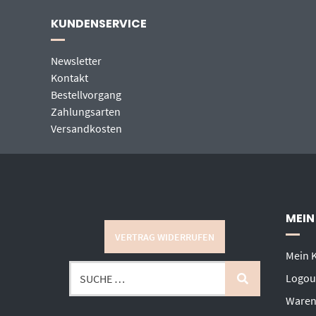
KUNDENSERVICE
Newsletter
Kontakt
Bestellvorgang
Zahlungsarten
Versandkosten
MEIN
VERTRAG WIDERRUFEN
Mein 
Logou
Waren