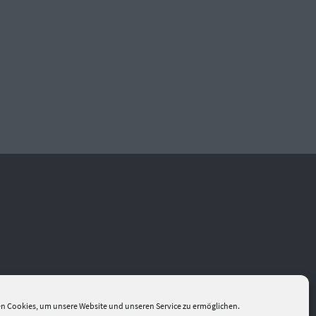
n Cookies, um unsere Website und unseren Service zu ermöglichen.