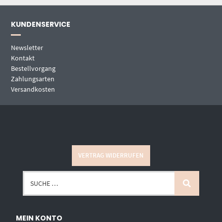
KUNDENSERVICE
Newsletter
Kontakt
Bestellvorgang
Zahlungsarten
Versandkosten
VERTRAG WIDERRUFEN
MEIN KONTO