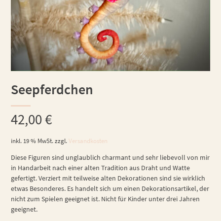
Seepferdchen
42,00
€
inkl. 19 % MwSt.
zzgl.
Versandkosten
Diese Figuren sind unglaublich charmant und sehr liebevoll von mir
in Handarbeit nach einer alten Tradition aus Draht und Watte
gefertigt. Verziert mit teilweise alten Dekorationen sind sie wirklich
etwas Besonderes. Es handelt sich um einen Dekorationsartikel, der
nicht zum Spielen geeignet ist. Nicht für Kinder unter drei Jahren
geeignet.