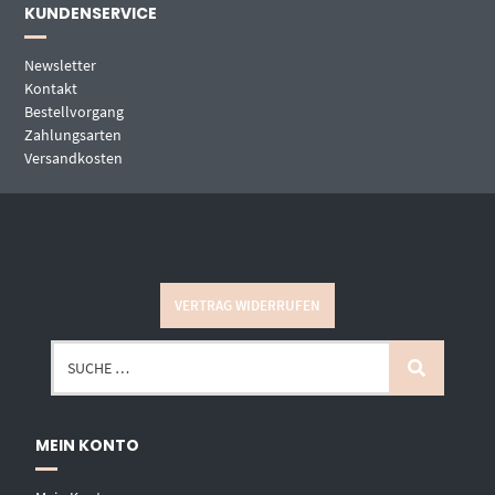
KUNDENSERVICE
Newsletter
Kontakt
Bestellvorgang
Zahlungsarten
Versandkosten
VERTRAG WIDERRUFEN
MEIN KONTO