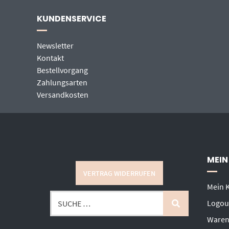
KUNDENSERVICE
Newsletter
Kontakt
Bestellvorgang
Zahlungsarten
Versandkosten
MEIN
VERTRAG WIDERRUFEN
Mein 
Logou
Waren