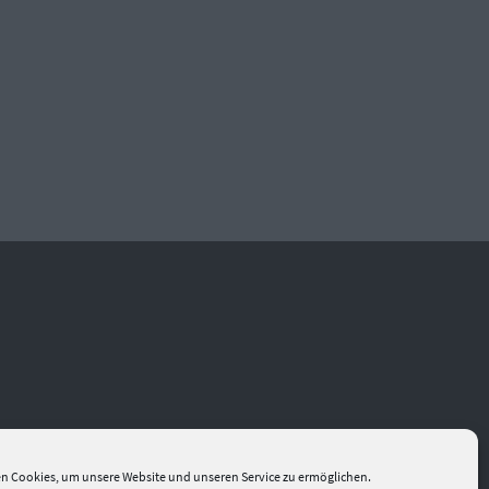
n Cookies, um unsere Website und unseren Service zu ermöglichen.