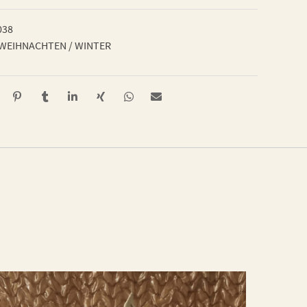
038
WEIHNACHTEN / WINTER