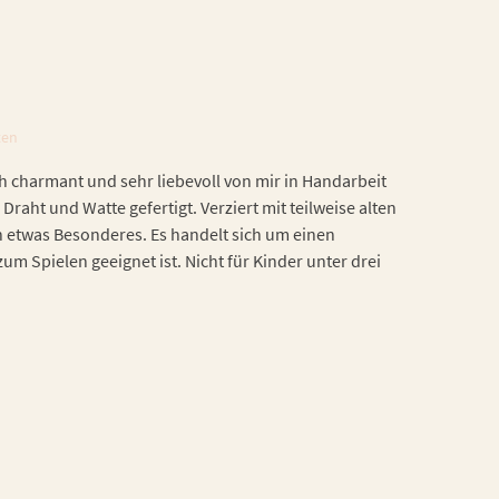
ten
h charmant und sehr liebevoll von mir in Handarbeit
 Draht und Watte gefertigt. Verziert mit teilweise alten
h etwas Besonderes. Es handelt sich um einen
zum Spielen geeignet ist. Nicht für Kinder unter drei