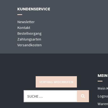
KUNDENSERVICE
Newsletter
Kontakt
Bestellvorgang
Zahlungsarten
Versandkosten
MEIN
VERTRAG WIDERRUFEN
Mein 
Logou
Waren