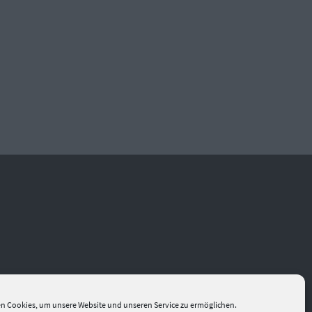
n Cookies, um unsere Website und unseren Service zu ermöglichen.