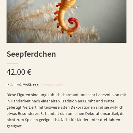
Seepferdchen
42,00
€
inkl. 19 % MwSt.
zzgl.
Versandkosten
Diese Figuren sind unglaublich charmant und sehr liebevoll von mir
in Handarbeit nach einer alten Tradition aus Draht und Watte
gefertigt. Verziert mit teilweise alten Dekorationen sind sie wirklich
etwas Besonderes. Es handelt sich um einen Dekorationsartikel, der
nicht zum Spielen geeignet ist. Nicht für Kinder unter drei Jahren
geeignet.