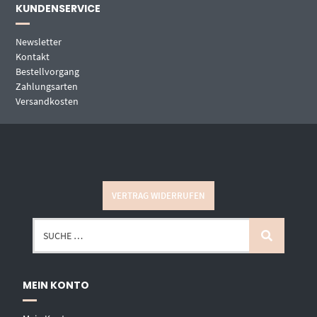
KUNDENSERVICE
Newsletter
Kontakt
Bestellvorgang
Zahlungsarten
Versandkosten
VERTRAG WIDERRUFEN
MEIN KONTO