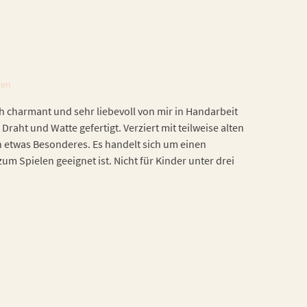
ten
h charmant und sehr liebevoll von mir in Handarbeit
 Draht und Watte gefertigt. Verziert mit teilweise alten
h etwas Besonderes. Es handelt sich um einen
zum Spielen geeignet ist. Nicht für Kinder unter drei