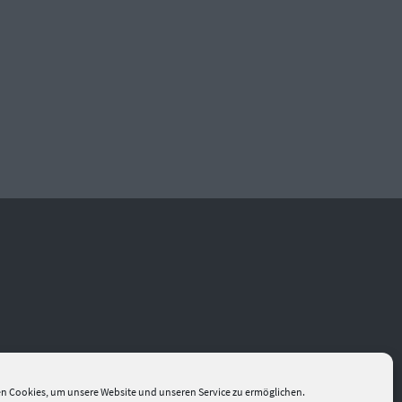
n Cookies, um unsere Website und unseren Service zu ermöglichen.