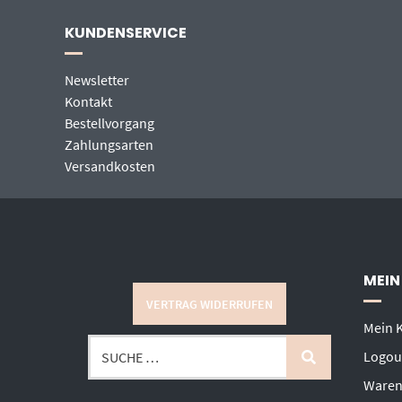
KUNDENSERVICE
Newsletter
Kontakt
Bestellvorgang
Zahlungsarten
Versandkosten
MEIN
VERTRAG WIDERRUFEN
Mein 
Logou
Waren