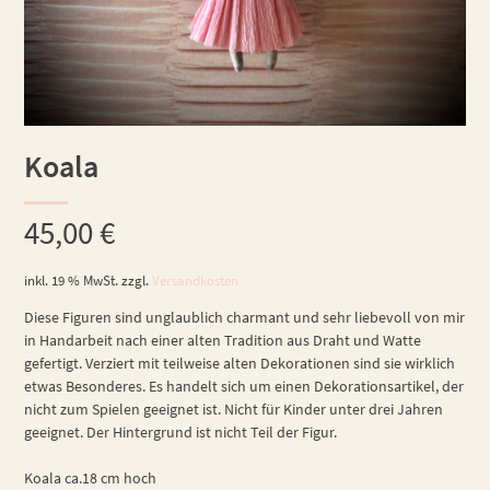
Koala
45,00
€
inkl. 19 % MwSt.
zzgl.
Versandkosten
Diese Figuren sind unglaublich charmant und sehr liebevoll von mir
in Handarbeit nach einer alten Tradition aus Draht und Watte
gefertigt. Verziert mit teilweise alten Dekorationen sind sie wirklich
etwas Besonderes. Es handelt sich um einen Dekorationsartikel, der
nicht zum Spielen geeignet ist. Nicht für Kinder unter drei Jahren
geeignet. Der Hintergrund ist nicht Teil der Figur.
Koala ca.18 cm hoch