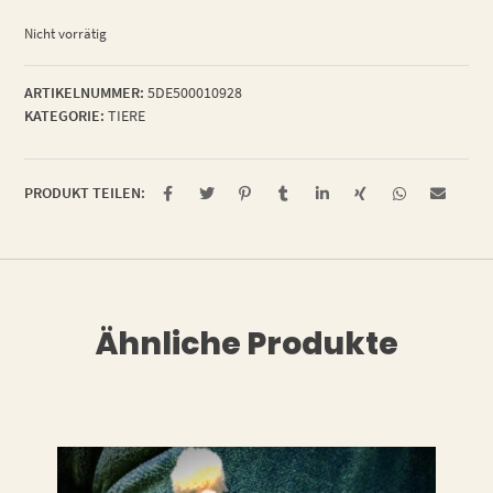
Nicht vorrätig
ARTIKELNUMMER:
5DE500010928
KATEGORIE:
TIERE
PRODUKT TEILEN:
Ähnliche Produkte