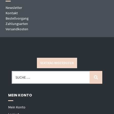
Newsletter
Kontakt
Bestellvorgang
Zahlungsarten
Versandkosten
VERTRAG WIDERRUFEN
MEIN KONTO
Mein Konto