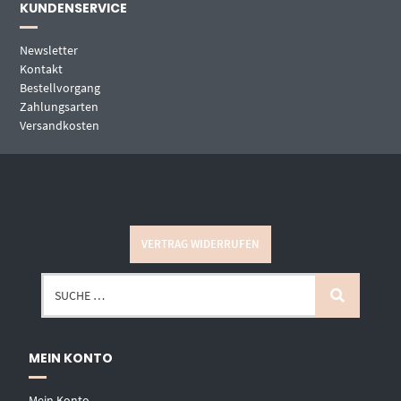
KUNDENSERVICE
Newsletter
Kontakt
Bestellvorgang
Zahlungsarten
Versandkosten
VERTRAG WIDERRUFEN
MEIN KONTO
Mein Konto