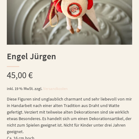
Engel Jürgen
45,00
€
inkl. 19 % MwSt.
zzgl.
Versandkosten
Diese Figuren sind unglaublich charmant und sehr liebevoll von mir
in Handarbeit nach einer alten Tradition aus Draht und Watte
gefertigt. Verziert mit teilweise alten Dekorationen sind sie wirklich
etwas Besonderes. Es handelt sich um einen Dekorationsartikel, der
nicht zum Spielen geeignet ist. Nicht für Kinder unter drei Jahren
geeignet.
Ca. 16 cm hoch.