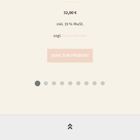
32,00
€
inkl. 19 % MwSt.
zzgl.
Versandkosten
GEHE ZUM PRODUKT