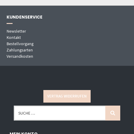
KUNDENSERVICE
Newsletter
Kontakt
Bestellvorgang
Zahlungsarten
Versandkosten
VERTRAG WIDERRUFEN