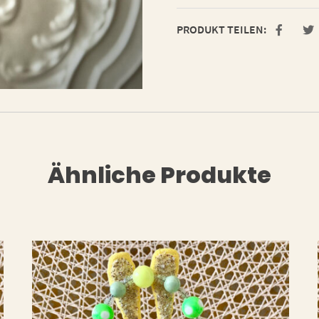
PRODUKT TEILEN:
Ähnliche Produkte