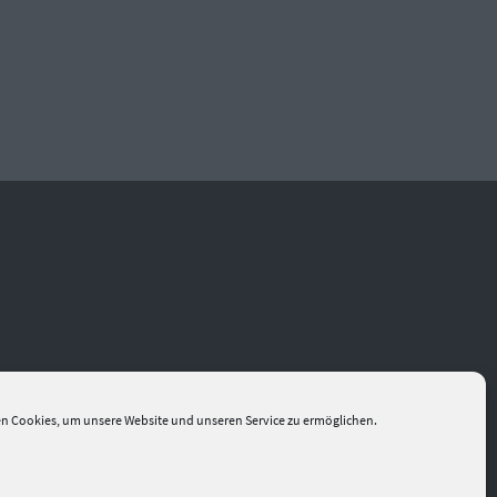
n Cookies, um unsere Website und unseren Service zu ermöglichen.