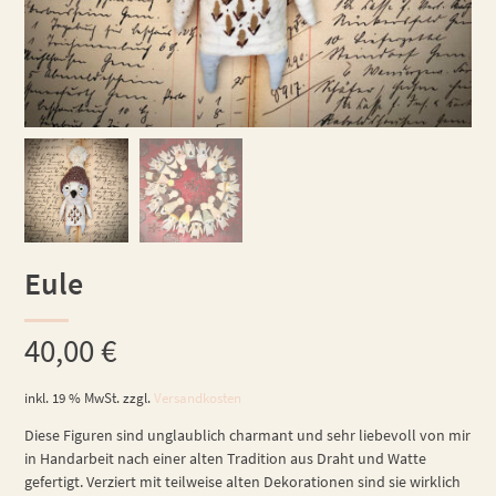
Eule
40,00
€
inkl. 19 % MwSt.
zzgl.
Versandkosten
Diese Figuren sind unglaublich charmant und sehr liebevoll von mir
in Handarbeit nach einer alten Tradition aus Draht und Watte
gefertigt. Verziert mit teilweise alten Dekorationen sind sie wirklich