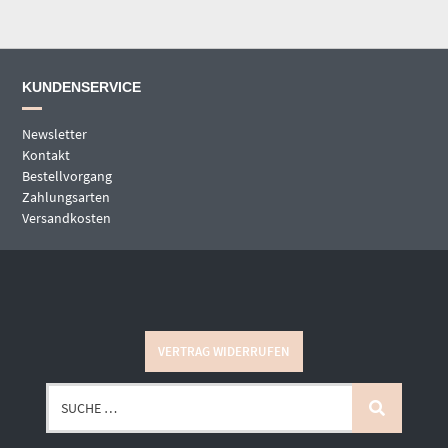
KUNDENSERVICE
Newsletter
Kontakt
Bestellvorgang
Zahlungsarten
Versandkosten
VERTRAG WIDERRUFEN