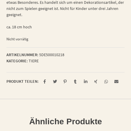
etwas Besonderes. Es handelt sich um einen Dekorationsartikel, der
nicht zum Spielen geeignet ist. Nicht für Kinder unter drei Jahren
geeignet.
ca. 18 cm hoch
Nicht vorrätig
ARTIKELNUMMER:
5DE500010218
KATEGORIE:
TIERE
PRODUKT TEILEN:
Ähnliche Produkte