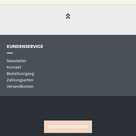
KUNDENSERVICE
Newsletter
Kontakt
Bestellvorgang
Zahlungsarten
Versandkosten
VERTRAG WIDERRUFEN