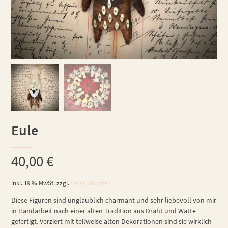
Eule
40,00
€
inkl. 19 % MwSt.
zzgl.
Versandkosten
Diese Figuren sind unglaublich charmant und sehr liebevoll von mir
in Handarbeit nach einer alten Tradition aus Draht und Watte
gefertigt. Verziert mit teilweise alten Dekorationen sind sie wirklich