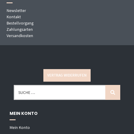
Newsletter
Kontakt
Bestellvorgang
Zahlungsarten
Versandkosten
VERTRAG WIDERRUFEN
MEIN KONTO
Mein Konto