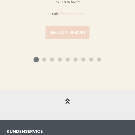
inkl. 19 % MwSt.
zzgl.
Versandkosten
GEHE ZUM PRODUKT
KUNDENSERVICE