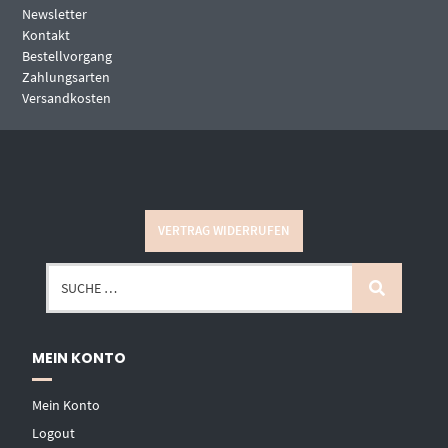
Newsletter
Kontakt
Bestellvorgang
Zahlungsarten
Versandkosten
VERTRAG WIDERRUFEN
MEIN KONTO
Mein Konto
Logout