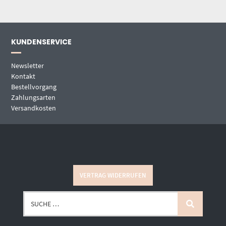
KUNDENSERVICE
Newsletter
Kontakt
Bestellvorgang
Zahlungsarten
Versandkosten
VERTRAG WIDERRUFEN