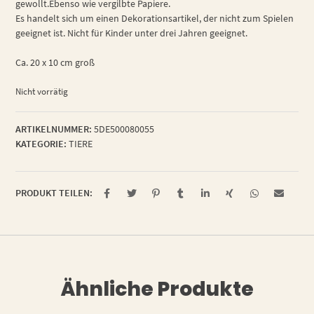
gewollt.Ebenso wie vergilbte Papiere.
Es handelt sich um einen Dekorationsartikel, der nicht zum Spielen
geeignet ist. Nicht für Kinder unter drei Jahren geeignet.
Ca. 20 x 10 cm groß
Nicht vorrätig
ARTIKELNUMMER:
5DE500080055
KATEGORIE:
TIERE
PRODUKT TEILEN:
Ähnliche Produkte