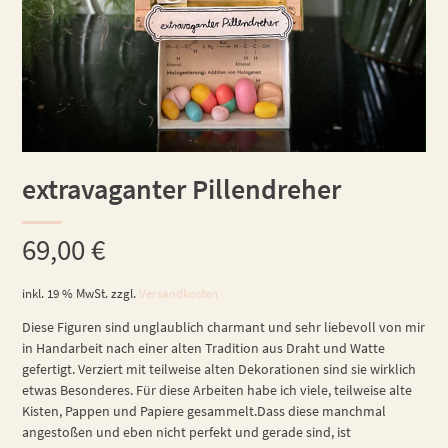
extravaganter Pillendreher
69,00
€
inkl. 19 % MwSt.
zzgl.
Versandkosten
Diese Figuren sind unglaublich charmant und sehr liebevoll von mir
in Handarbeit nach einer alten Tradition aus Draht und Watte
gefertigt. Verziert mit teilweise alten Dekorationen sind sie wirklich
etwas Besonderes. Für diese Arbeiten habe ich viele, teilweise alte
Kisten, Pappen und Papiere gesammelt.Dass diese manchmal
angestoßen und eben nicht perfekt und gerade sind, ist