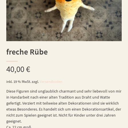
freche Rübe
40,00
€
inkl. 19 % MwSt.
zzgl.
Versandkosten
Diese Figuren sind unglaublich charmant und sehr liebevoll von mir
in Handarbeit nach einer alten Tradition aus Draht und Watte
gefertigt. Verziert mit teilweise alten Dekorationen sind sie wirklich
etwas Besonderes. Es handelt sich um einen Dekorationsartikel, der
nicht zum Spielen geeignet ist. Nicht für Kinder unter drei Jahren
geeignet.
Ca. 22 cm groß