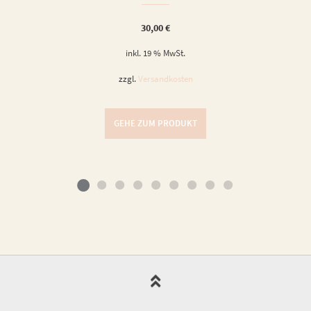
30,00
€
inkl. 19 % MwSt.
zzgl.
Versandkosten
GEHE ZUM PRODUKT