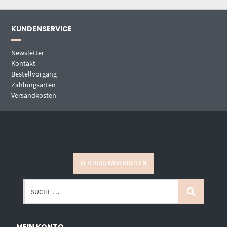
KUNDENSERVICE
Newsletter
Kontakt
Bestellvorgang
Zahlungsarten
Versandkosten
VERTRAG WIDERRUFEN