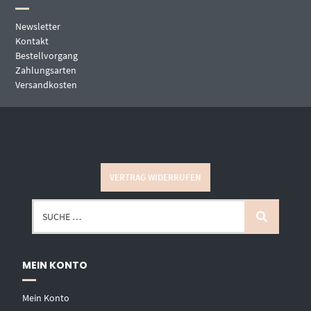
Newsletter
Kontakt
Bestellvorgang
Zahlungsarten
Versandkosten
VERTRAG WIDERRUFEN
MEIN KONTO
Mein Konto