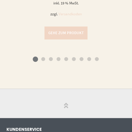
inkl. 19 % MwSt.
zzgl.
Versandkosten
GEHE ZUM PRODUKT
KUNDENSERVICE