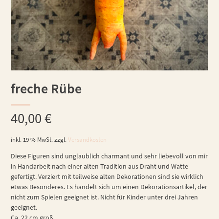
freche Rübe
40,00
€
inkl. 19 % MwSt.
zzgl.
Versandkosten
Diese Figuren sind unglaublich charmant und sehr liebevoll von mir
in Handarbeit nach einer alten Tradition aus Draht und Watte
gefertigt. Verziert mit teilweise alten Dekorationen sind sie wirklich
etwas Besonderes. Es handelt sich um einen Dekorationsartikel, der
nicht zum Spielen geeignet ist. Nicht für Kinder unter drei Jahren
geeignet.
Ca. 22 cm groß