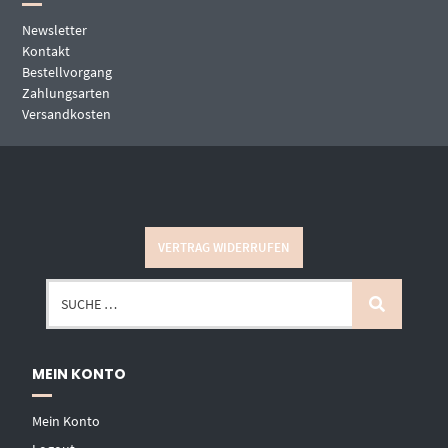
Newsletter
Kontakt
Bestellvorgang
Zahlungsarten
Versandkosten
VERTRAG WIDERRUFEN
MEIN KONTO
Mein Konto