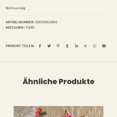
Nicht vorrätig
ARTIKELNUMMER:
5DE500010891
KATEGORIE:
TIERE
PRODUKT TEILEN:
Ähnliche Produkte