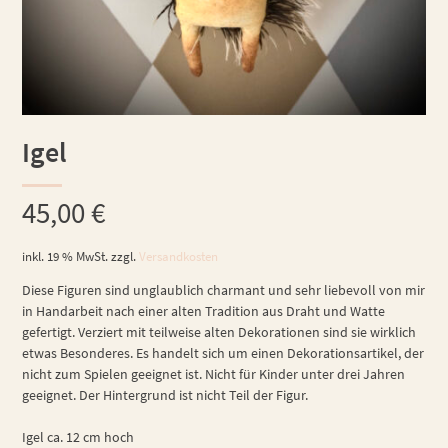
Igel
45,00
€
inkl. 19 % MwSt.
zzgl.
Versandkosten
Diese Figuren sind unglaublich charmant und sehr liebevoll von mir
in Handarbeit nach einer alten Tradition aus Draht und Watte
gefertigt. Verziert mit teilweise alten Dekorationen sind sie wirklich
etwas Besonderes. Es handelt sich um einen Dekorationsartikel, der
nicht zum Spielen geeignet ist. Nicht für Kinder unter drei Jahren
geeignet. Der Hintergrund ist nicht Teil der Figur.
Igel ca. 12 cm hoch