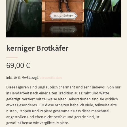
kerniger Brotkäfer
69,00
€
inkl. 19 % MwSt.
zzgl.
Versandkosten
Diese Figuren sind unglaublich charmant und sehr liebevoll von mir
in Handarbeit nach einer alten Tradition aus Draht und Watte
gefertigt. Verziert mit teilweise alten Dekorationen sind sie wirklich
etwas Besonderes. Für diese Arbeiten habe ich viele, teilweise alte
Kisten, Pappen und Papiere gesammelt.Dass diese manchmal
angestoßen und eben nicht perfekt und gerade sind, ist
gewollt.Ebenso wie vergilbte Papiere.