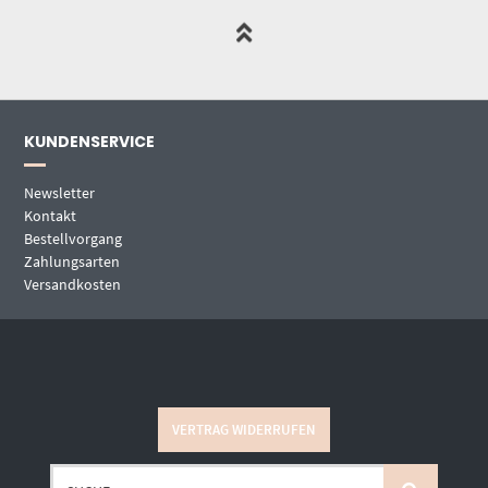
KUNDENSERVICE
Newsletter
Kontakt
Bestellvorgang
Zahlungsarten
Versandkosten
VERTRAG WIDERRUFEN