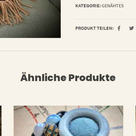
KATEGORIE:
GENÄHTES
PRODUKT TEILEN:
Ähnliche Produkte