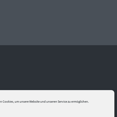
n Cookies, um unsere Website und unseren Service zu ermöglichen.