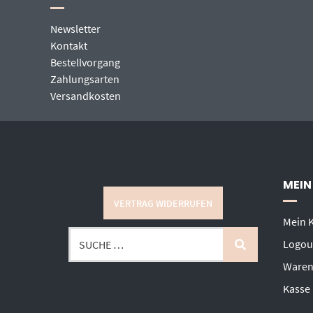
Newsletter
Kontakt
Bestellvorgang
Zahlungsarten
Versandkosten
MEIN
VERTRAG WIDERRUFEN
Mein 
Logou
Waren
Kasse