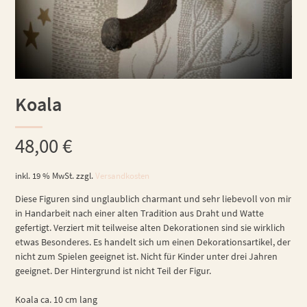
Koala
48,00
€
inkl. 19 % MwSt.
zzgl.
Versandkosten
Diese Figuren sind unglaublich charmant und sehr liebevoll von mir
in Handarbeit nach einer alten Tradition aus Draht und Watte
gefertigt. Verziert mit teilweise alten Dekorationen sind sie wirklich
etwas Besonderes. Es handelt sich um einen Dekorationsartikel, der
nicht zum Spielen geeignet ist. Nicht für Kinder unter drei Jahren
geeignet. Der Hintergrund ist nicht Teil der Figur.
Koala ca. 10 cm lang