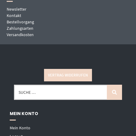
Newsletter
Kontakt
Bestellvorgang
Zahlungsarten
Versandkosten
VERTRAG WIDERRUFEN
MEIN KONTO
Mein Konto