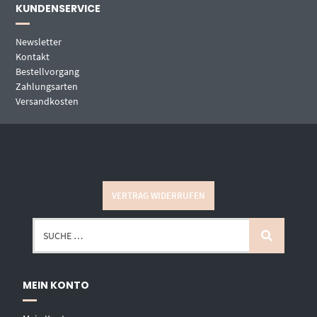
KUNDENSERVICE
Newsletter
Kontakt
Bestellvorgang
Zahlungsarten
Versandkosten
VERTRAG WIDERRUFEN
MEIN KONTO