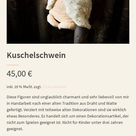
Kuschelschwein
45,00
€
inkl. 19 % MwSt.
zzgl.
Versandkosten
Diese Figuren sind unglaublich charmant und sehr liebevoll von mir
in Handarbeit nach einer alten Tradition aus Draht und Watte
gefertigt. Verziert mit teilweise alten Dekorationen sind sie wirklich
etwas Besonderes. Es handelt sich um einen Dekorationsartikel, der
nicht zum Spielen geeignet ist. Nicht für Kinder unter drei Jahren
geeignet.