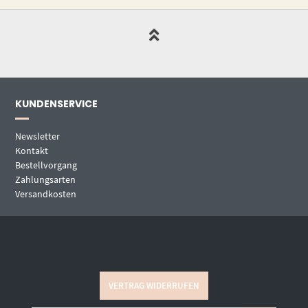
KUNDENSERVICE
Newsletter
Kontakt
Bestellvorgang
Zahlungsarten
Versandkosten
VERTRAG WIDERRUFEN