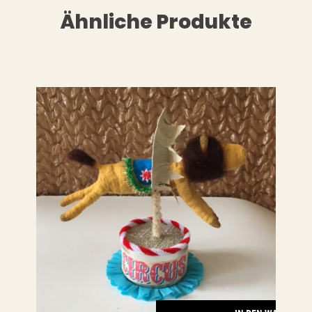
Ähnliche Produkte