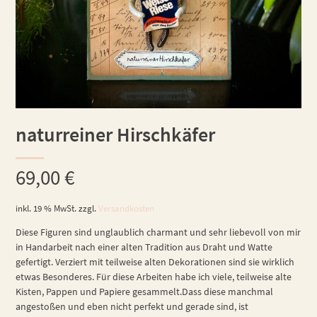
naturreiner Hirschkäfer
69,00
€
inkl. 19 % MwSt.
zzgl.
Versandkosten
Diese Figuren sind unglaublich charmant und sehr liebevoll von mir
in Handarbeit nach einer alten Tradition aus Draht und Watte
gefertigt. Verziert mit teilweise alten Dekorationen sind sie wirklich
etwas Besonderes. Für diese Arbeiten habe ich viele, teilweise alte
Kisten, Pappen und Papiere gesammelt.Dass diese manchmal
angestoßen und eben nicht perfekt und gerade sind, ist