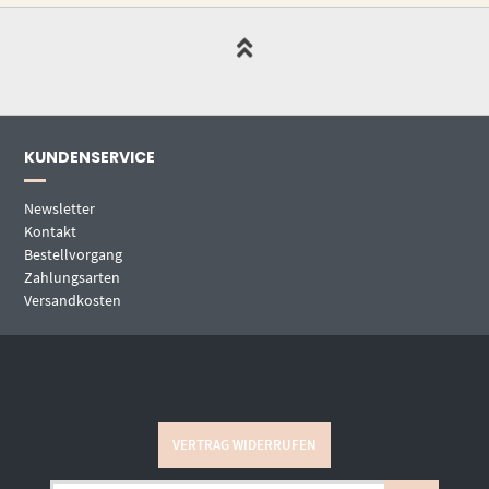
KUNDENSERVICE
Newsletter
Kontakt
Bestellvorgang
Zahlungsarten
Versandkosten
VERTRAG WIDERRUFEN