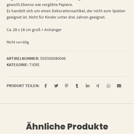
gewollt.Ebenso wie vergilbte Papiere.
Es handelt sich um einen Dekorationsartikel, der nicht zum Spielen
geeignet ist. Nicht für Kinder unter drei Jahren geeignet.
Ca. 28 x 18 cm groß + Anhänger
Nicht vorrätig
ARTIKELNUMMER:
5DE500080046
KATEGORIE:
TIERE
PRODUKT TEILEN:
Ähnliche Produkte