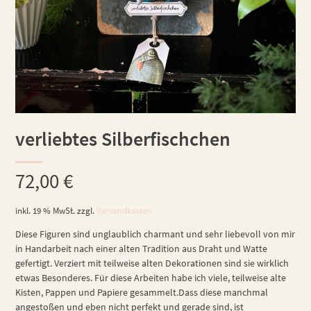
verliebtes Silberfischchen
72,00
€
inkl. 19 % MwSt.
zzgl.
Versandkosten
Diese Figuren sind unglaublich charmant und sehr liebevoll von mir
in Handarbeit nach einer alten Tradition aus Draht und Watte
gefertigt. Verziert mit teilweise alten Dekorationen sind sie wirklich
etwas Besonderes. Für diese Arbeiten habe ich viele, teilweise alte
Kisten, Pappen und Papiere gesammelt.Dass diese manchmal
angestoßen und eben nicht perfekt und gerade sind, ist