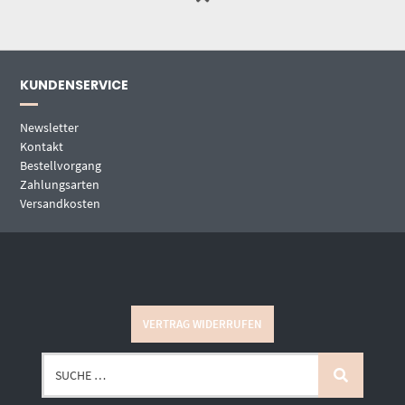
KUNDENSERVICE
Newsletter
Kontakt
Bestellvorgang
Zahlungsarten
Versandkosten
VERTRAG WIDERRUFEN